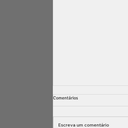
Comentários
Escreva um comentário