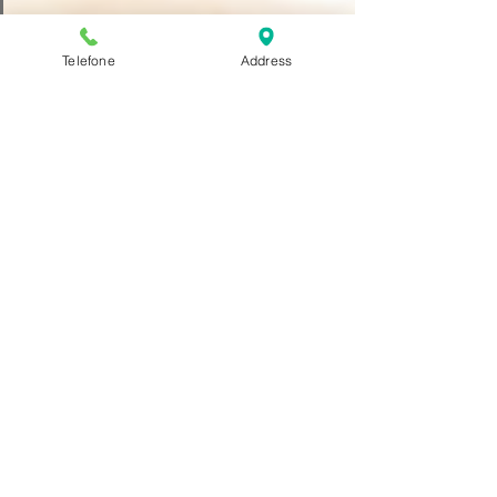
Telefone
Address