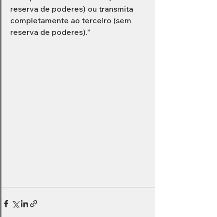
reserva de poderes) ou transmita 
completamente ao terceiro (sem 
reserva de poderes)."