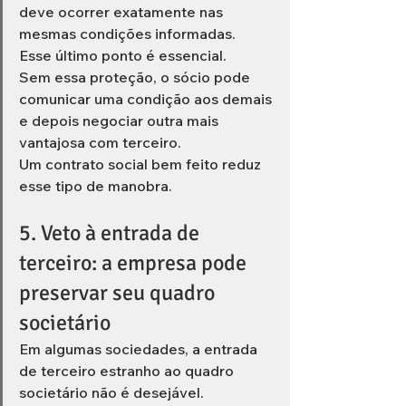
deve ocorrer exatamente nas 
mesmas condições informadas.
Esse último ponto é essencial.
Sem essa proteção, o sócio pode 
comunicar uma condição aos demais 
e depois negociar outra mais 
vantajosa com terceiro.
Um contrato social bem feito reduz 
esse tipo de manobra.
5. Veto à entrada de 
terceiro: a empresa pode 
preservar seu quadro 
societário
Em algumas sociedades, a entrada 
de terceiro estranho ao quadro 
societário não é desejável.