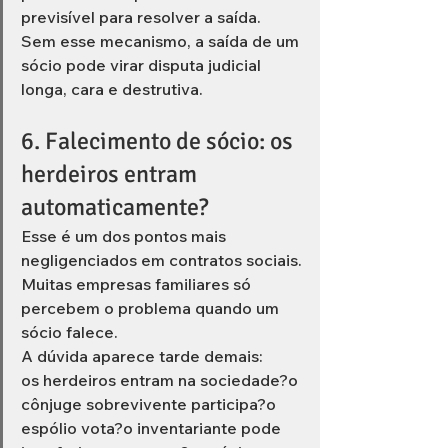
previsível para resolver a saída.
Sem esse mecanismo, a saída de um 
sócio pode virar disputa judicial 
longa, cara e destrutiva.
6. Falecimento de sócio: os 
herdeiros entram 
automaticamente?
Esse é um dos pontos mais 
negligenciados em contratos sociais.
Muitas empresas familiares só 
percebem o problema quando um 
sócio falece.
A dúvida aparece tarde demais:
os herdeiros entram na sociedade?o 
cônjuge sobrevivente participa?o 
espólio vota?o inventariante pode 