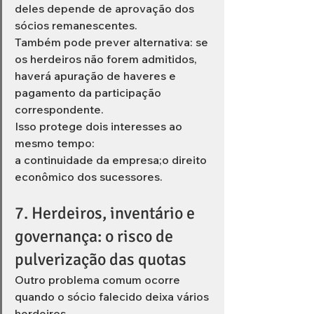
deles depende de aprovação dos 
sócios remanescentes.
Também pode prever alternativa: se 
os herdeiros não forem admitidos, 
haverá apuração de haveres e 
pagamento da participação 
correspondente.
Isso protege dois interesses ao 
mesmo tempo:
a continuidade da empresa;o direito 
econômico dos sucessores.
7. Herdeiros, inventário e 
governança: o risco de 
pulverização das quotas
Outro problema comum ocorre 
quando o sócio falecido deixa vários 
herdeiros.