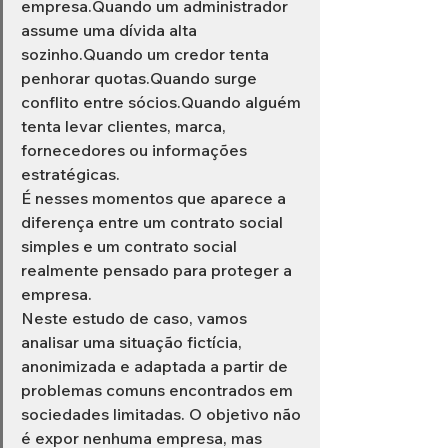
empresa.Quando um administrador 
assume uma dívida alta 
sozinho.Quando um credor tenta 
penhorar quotas.Quando surge 
conflito entre sócios.Quando alguém 
tenta levar clientes, marca, 
fornecedores ou informações 
estratégicas.
É nesses momentos que aparece a 
diferença entre um contrato social 
simples e um contrato social 
realmente pensado para proteger a 
empresa.
Neste estudo de caso, vamos 
analisar uma situação fictícia, 
anonimizada e adaptada a partir de 
problemas comuns encontrados em 
sociedades limitadas. O objetivo não 
é expor nenhuma empresa, mas 