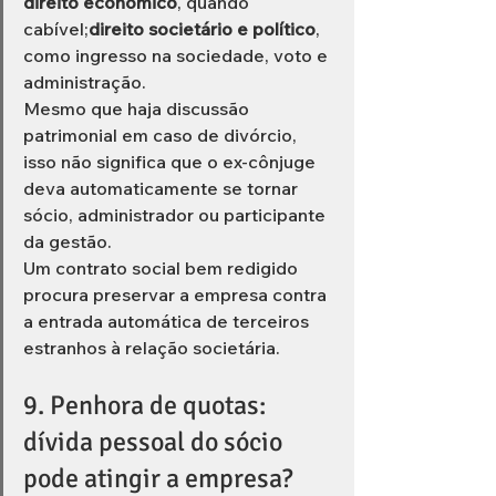
direito econômico
, quando 
cabível;
direito societário e político
, 
como ingresso na sociedade, voto e 
administração.
Mesmo que haja discussão 
patrimonial em caso de divórcio, 
isso não significa que o ex-cônjuge 
deva automaticamente se tornar 
sócio, administrador ou participante 
da gestão.
Um contrato social bem redigido 
procura preservar a empresa contra 
a entrada automática de terceiros 
estranhos à relação societária.
9. Penhora de quotas: 
dívida pessoal do sócio 
pode atingir a empresa?