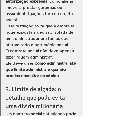
autorização expressa
, como alienar 
imóveis, prestar garantias ou 
assumir obrigações fora do objeto 
social.
Essa distinção evita que a empresa 
fique exposta à decisão isolada de 
um administrador em temas que 
afetam todo o patrimônio social.
O contrato social não deve apenas 
dizer “quem administra”.
Ele deve dizer 
como administra, até 
que limite administra e quando 
precisa consultar os sócios
.
2. Limite de alçada: o 
detalhe que pode evitar 
uma dívida milionária
Um contrato social sofisticado pode 