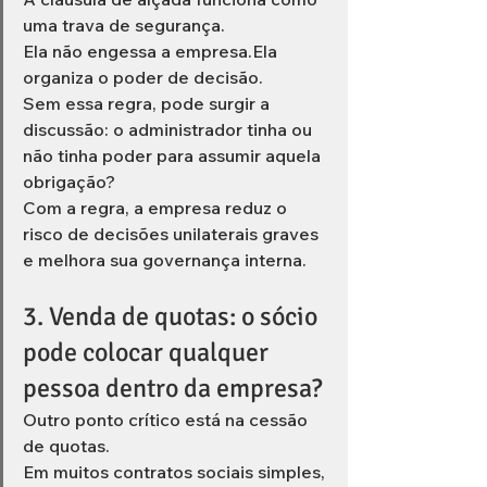
uma trava de segurança.
Ela não engessa a empresa.Ela 
organiza o poder de decisão.
Sem essa regra, pode surgir a 
discussão: o administrador tinha ou 
não tinha poder para assumir aquela 
obrigação?
Com a regra, a empresa reduz o 
risco de decisões unilaterais graves 
e melhora sua governança interna.
3. Venda de quotas: o sócio 
pode colocar qualquer 
pessoa dentro da empresa?
Outro ponto crítico está na cessão 
de quotas.
Em muitos contratos sociais simples, 