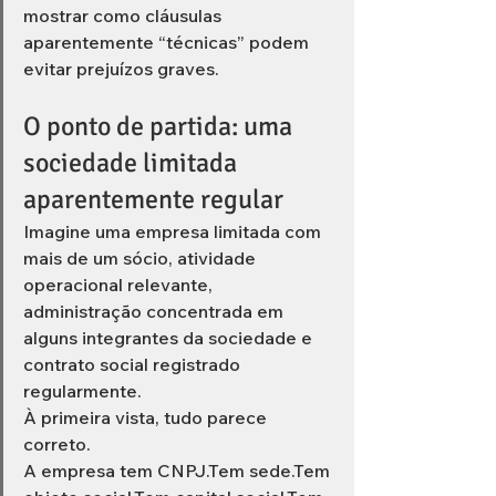
mostrar como cláusulas 
aparentemente “técnicas” podem 
evitar prejuízos graves.
O ponto de partida: uma 
sociedade limitada 
aparentemente regular
Imagine uma empresa limitada com 
mais de um sócio, atividade 
operacional relevante, 
administração concentrada em 
alguns integrantes da sociedade e 
contrato social registrado 
regularmente.
À primeira vista, tudo parece 
correto.
A empresa tem CNPJ.Tem sede.Tem 