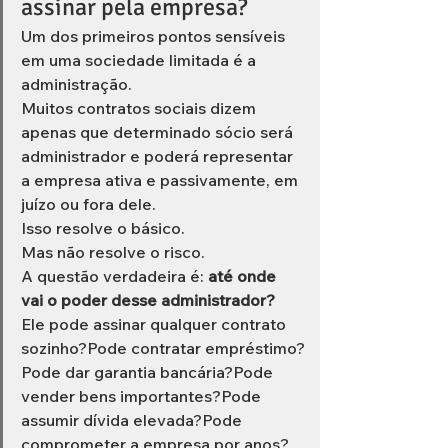
assinar pela empresa?
Um dos primeiros pontos sensíveis 
em uma sociedade limitada é a 
administração.
Muitos contratos sociais dizem 
apenas que determinado sócio será 
administrador e poderá representar 
a empresa ativa e passivamente, em 
juízo ou fora dele.
Isso resolve o básico.
Mas não resolve o risco.
A questão verdadeira é: 
até onde 
vai o poder desse administrador?
Ele pode assinar qualquer contrato 
sozinho?Pode contratar empréstimo?
Pode dar garantia bancária?Pode 
vender bens importantes?Pode 
assumir dívida elevada?Pode 
comprometer a empresa por anos?