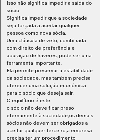
Isso não significa impedir a saída do 
sócio.
Significa impedir que a sociedade 
seja forçada a aceitar qualquer 
pessoa como nova sócia.
Uma cláusula de veto, combinada 
com direito de preferência e 
apuração de haveres, pode ser uma 
ferramenta importante.
Ela permite preservar a estabilidade 
da sociedade, mas também precisa 
oferecer uma solução econômica 
para o sócio que deseja sair.
O equilíbrio é este:
o sócio não deve ficar preso 
eternamente à sociedade;os demais 
sócios não devem ser obrigados a 
aceitar qualquer terceiro;a empresa 
precisa ter um procedimento 