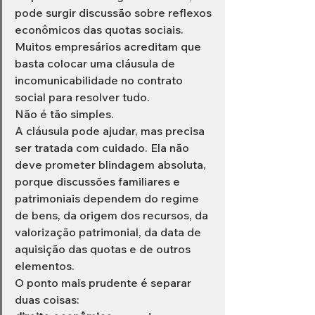
pode surgir discussão sobre reflexos 
econômicos das quotas sociais.
Muitos empresários acreditam que 
basta colocar uma cláusula de 
incomunicabilidade no contrato 
social para resolver tudo.
Não é tão simples.
A cláusula pode ajudar, mas precisa 
ser tratada com cuidado. Ela não 
deve prometer blindagem absoluta, 
porque discussões familiares e 
patrimoniais dependem do regime 
de bens, da origem dos recursos, da 
valorização patrimonial, da data de 
aquisição das quotas e de outros 
elementos.
O ponto mais prudente é separar 
duas coisas: