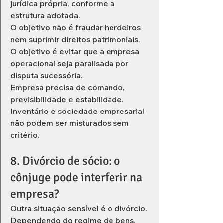
jurídica própria, conforme a 
estrutura adotada.
O objetivo não é fraudar herdeiros 
nem suprimir direitos patrimoniais.
O objetivo é evitar que a empresa 
operacional seja paralisada por 
disputa sucessória.
Empresa precisa de comando, 
previsibilidade e estabilidade.
Inventário e sociedade empresarial 
não podem ser misturados sem 
critério.
8. Divórcio de sócio: o 
cônjuge pode interferir na 
empresa?
Outra situação sensível é o divórcio.
Dependendo do regime de bens, 