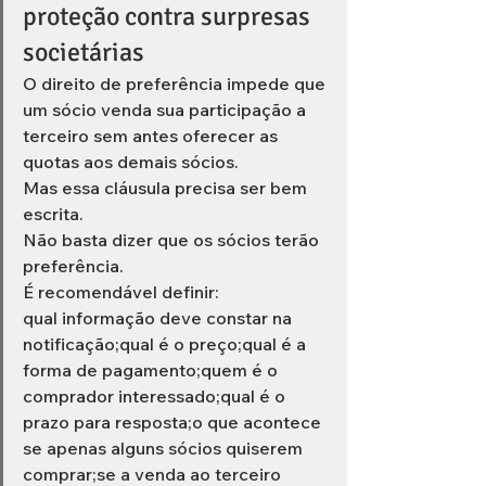
proteção contra surpresas 
societárias
O direito de preferência impede que 
um sócio venda sua participação a 
terceiro sem antes oferecer as 
quotas aos demais sócios.
Mas essa cláusula precisa ser bem 
escrita.
Não basta dizer que os sócios terão 
preferência.
É recomendável definir:
qual informação deve constar na 
notificação;qual é o preço;qual é a 
forma de pagamento;quem é o 
comprador interessado;qual é o 
prazo para resposta;o que acontece 
se apenas alguns sócios quiserem 
comprar;se a venda ao terceiro 