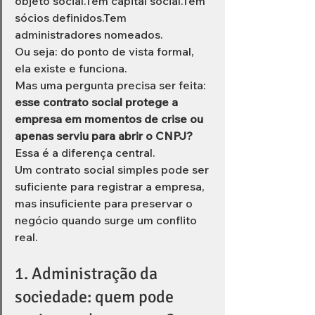
objeto social.Tem capital social.Tem 
sócios definidos.Tem 
administradores nomeados.
Ou seja: do ponto de vista formal, 
ela existe e funciona.
Mas uma pergunta precisa ser feita:
esse contrato social protege a 
empresa em momentos de crise ou 
apenas serviu para abrir o CNPJ?
Essa é a diferença central.
Um contrato social simples pode ser 
suficiente para registrar a empresa, 
mas insuficiente para preservar o 
negócio quando surge um conflito 
real.
1. Administração da 
sociedade: quem pode 