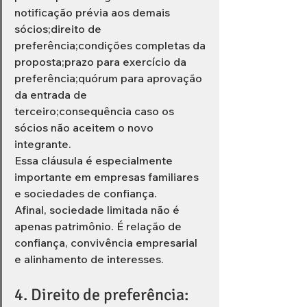
notificação prévia aos demais 
sócios;direito de 
preferência;condições completas da 
proposta;prazo para exercício da 
preferência;quórum para aprovação 
da entrada de 
terceiro;consequência caso os 
sócios não aceitem o novo 
integrante.
Essa cláusula é especialmente 
importante em empresas familiares 
e sociedades de confiança.
Afinal, sociedade limitada não é 
apenas patrimônio. É relação de 
confiança, convivência empresarial 
e alinhamento de interesses.
4. Direito de preferência: 