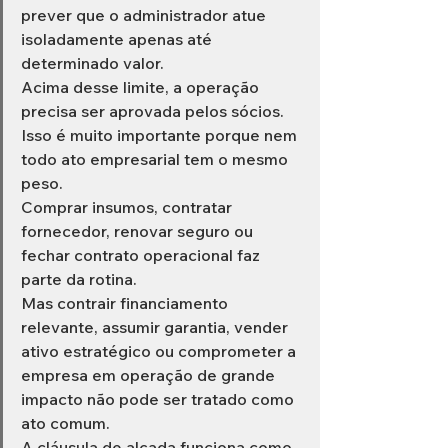
prever que o administrador atue 
isoladamente apenas até 
determinado valor.
Acima desse limite, a operação 
precisa ser aprovada pelos sócios.
Isso é muito importante porque nem 
todo ato empresarial tem o mesmo 
peso.
Comprar insumos, contratar 
fornecedor, renovar seguro ou 
fechar contrato operacional faz 
parte da rotina.
Mas contrair financiamento 
relevante, assumir garantia, vender 
ativo estratégico ou comprometer a 
empresa em operação de grande 
impacto não pode ser tratado como 
ato comum.
A cláusula de alçada funciona como 