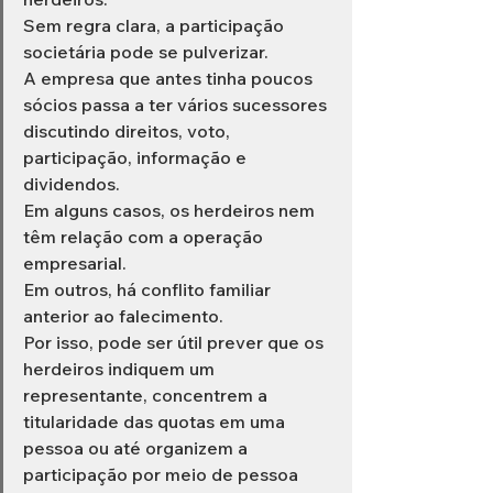
Sem regra clara, a participação 
societária pode se pulverizar.
A empresa que antes tinha poucos 
sócios passa a ter vários sucessores 
discutindo direitos, voto, 
participação, informação e 
dividendos.
Em alguns casos, os herdeiros nem 
têm relação com a operação 
empresarial.
Em outros, há conflito familiar 
anterior ao falecimento.
Por isso, pode ser útil prever que os 
herdeiros indiquem um 
representante, concentrem a 
titularidade das quotas em uma 
pessoa ou até organizem a 
participação por meio de pessoa 