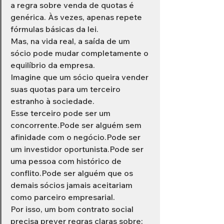
a regra sobre venda de quotas é 
genérica. Às vezes, apenas repete 
fórmulas básicas da lei.
Mas, na vida real, a saída de um 
sócio pode mudar completamente o 
equilíbrio da empresa.
Imagine que um sócio queira vender 
suas quotas para um terceiro 
estranho à sociedade.
Esse terceiro pode ser um 
concorrente.Pode ser alguém sem 
afinidade com o negócio.Pode ser 
um investidor oportunista.Pode ser 
uma pessoa com histórico de 
conflito.Pode ser alguém que os 
demais sócios jamais aceitariam 
como parceiro empresarial.
Por isso, um bom contrato social 
precisa prever regras claras sobre: