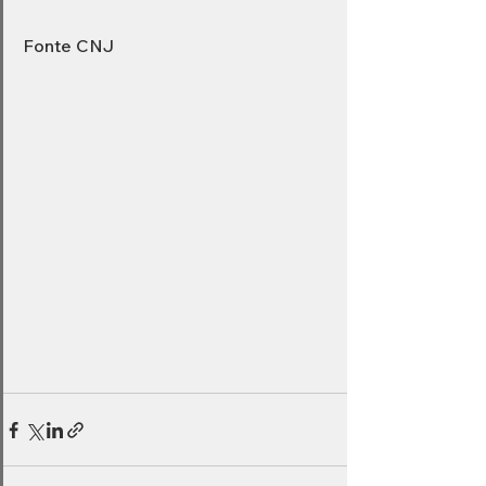
Fonte CNJ