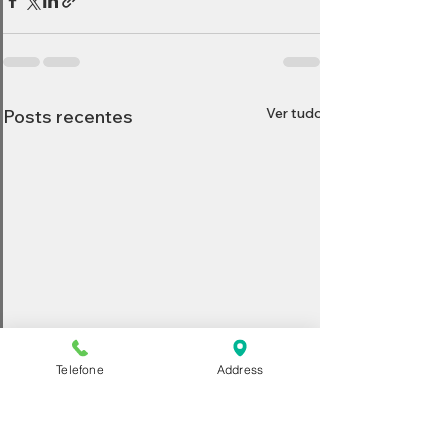
Ver tudo
Posts recentes
Telefone
Address