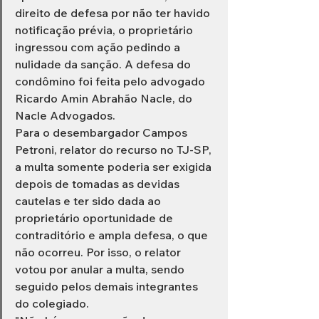
direito de defesa por não ter havido 
notificação prévia, o proprietário 
ingressou com ação pedindo a 
nulidade da sanção. A defesa do 
condômino foi feita pelo advogado 
Ricardo Amin Abrahão Nacle, do 
Nacle Advogados.
Para o desembargador Campos 
Petroni, relator do recurso no TJ-SP, 
a multa somente poderia ser exigida 
depois de tomadas as devidas 
cautelas e ter sido dada ao 
proprietário oportunidade de 
contraditório e ampla defesa, o que 
não ocorreu. Por isso, o relator 
votou por anular a multa, sendo 
seguido pelos demais integrantes 
do colegiado.