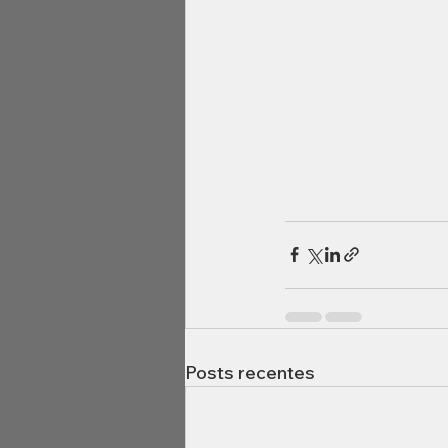
Posts recentes