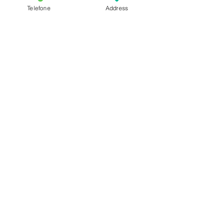
Telefone
Address
Comentários