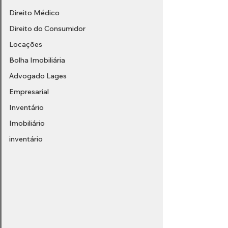
Direito Médico
Direito do Consumidor
Locações
Bolha Imobiliária
Advogado Lages
Empresarial
Inventário
Imobiliário
inventário