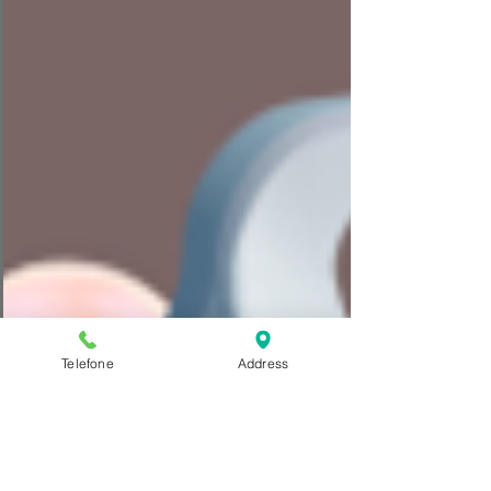
Telefone
Address