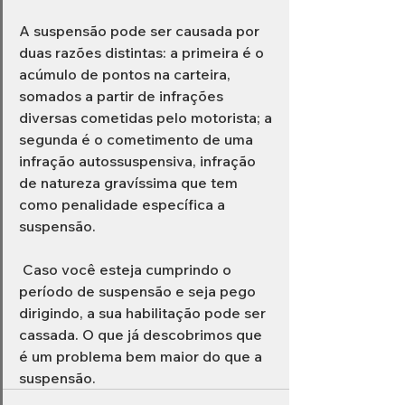
A suspensão pode ser causada por 
duas razões distintas: a primeira é o 
acúmulo de pontos na carteira, 
somados a partir de infrações 
diversas cometidas pelo motorista; a 
segunda é o cometimento de uma 
infração autossuspensiva, infração 
de natureza gravíssima que tem 
como penalidade específica a 
suspensão.
 Caso você esteja cumprindo o 
período de suspensão e seja pego 
dirigindo, a sua habilitação pode ser 
cassada. O que já descobrimos que 
é um problema bem maior do que a 
suspensão.