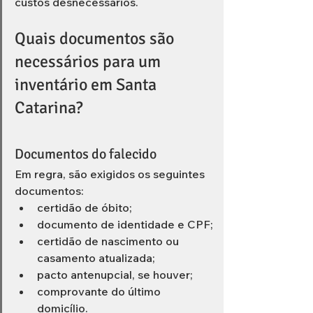
custos desnecessários.
Quais documentos são 
necessários para um 
inventário em Santa 
Catarina?
Documentos do falecido
Em regra, são exigidos os seguintes 
documentos:
certidão de óbito;
documento de identidade e CPF;
certidão de nascimento ou 
casamento atualizada;
pacto antenupcial, se houver;
comprovante do último 
domicílio.