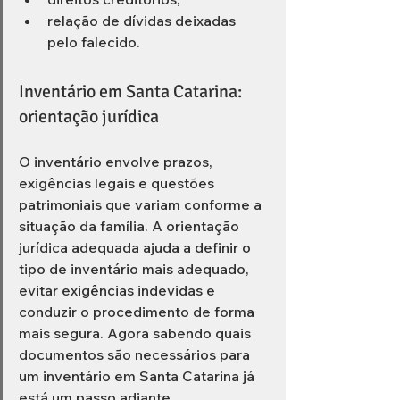
relação de dívidas deixadas 
pelo falecido.
Inventário em Santa Catarina: 
orientação jurídica
O inventário envolve prazos, 
exigências legais e questões 
patrimoniais que variam conforme a 
situação da família. A orientação 
jurídica adequada ajuda a definir o 
tipo de inventário mais adequado, 
evitar exigências indevidas e 
conduzir o procedimento de forma 
mais segura. Agora sabendo quais 
documentos são necessários para 
um inventário em Santa Catarina já 
está um passo adiante. 