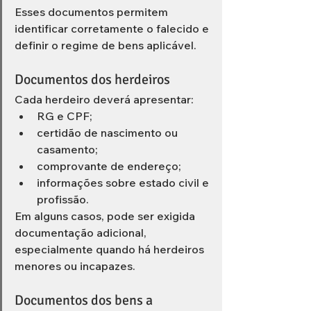
Esses documentos permitem 
identificar corretamente o falecido e 
definir o regime de bens aplicável.
Documentos dos herdeiros
Cada herdeiro deverá apresentar:
RG e CPF;
certidão de nascimento ou 
casamento;
comprovante de endereço;
informações sobre estado civil e 
profissão.
Em alguns casos, pode ser exigida 
documentação adicional, 
especialmente quando há herdeiros 
menores ou incapazes.
Documentos dos bens a 