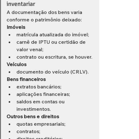
inventariar
A documentação dos bens varia 
conforme o patrimônio deixado:
Imóveis
matrícula atualizada do imóvel;
carnê de IPTU ou certidão de 
valor venal;
contrato ou escritura, se houver.
Veículos
documento do veículo (CRLV).
Bens financeiros
extratos bancários;
aplicações financeiras;
saldos em contas ou 
investimentos.
Outros bens e direitos
quotas empresariais;
contratos;
direitos creditórios;