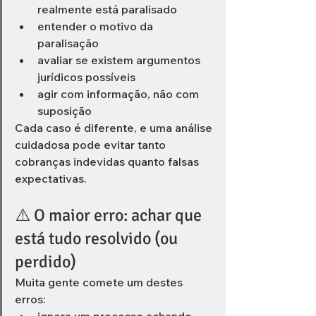
realmente está paralisado
entender o motivo da 
paralisação
avaliar se existem argumentos 
jurídicos possíveis
agir com informação, não com 
suposição
Cada caso é diferente, e uma análise 
cuidadosa pode evitar tanto 
cobranças indevidas quanto falsas 
expectativas.
⚠️ O maior erro: achar que 
está tudo resolvido (ou 
perdido)
Muita gente comete um destes 
erros: