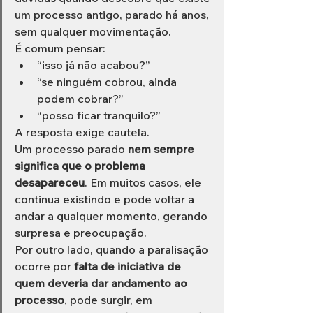
um processo antigo, parado há anos, 
sem qualquer movimentação.
É comum pensar:
“isso já não acabou?”
“se ninguém cobrou, ainda 
podem cobrar?”
“posso ficar tranquilo?”
A resposta exige cautela.
Um processo parado 
nem sempre 
significa que o problema 
desapareceu
. Em muitos casos, ele 
continua existindo e pode voltar a 
andar a qualquer momento, gerando 
surpresa e preocupação.
Por outro lado, quando a paralisação 
ocorre por 
falta de iniciativa de 
quem deveria dar andamento ao 
processo
, pode surgir, em 