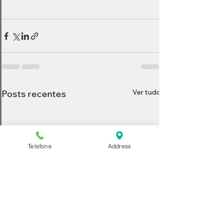
Ver tudo
Posts recentes
Telefone
Address