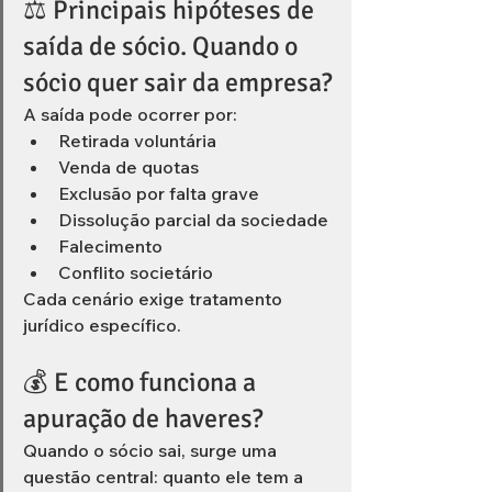
⚖️ Principais hipóteses de 
saída de sócio. Quando o 
sócio quer sair da empresa?
A saída pode ocorrer por:
Retirada voluntária
Venda de quotas
Exclusão por falta grave
Dissolução parcial da sociedade
Falecimento
Conflito societário
Cada cenário exige tratamento 
jurídico específico.
💰 E como funciona a 
apuração de haveres?
Quando o sócio sai, surge uma 
questão central: quanto ele tem a 