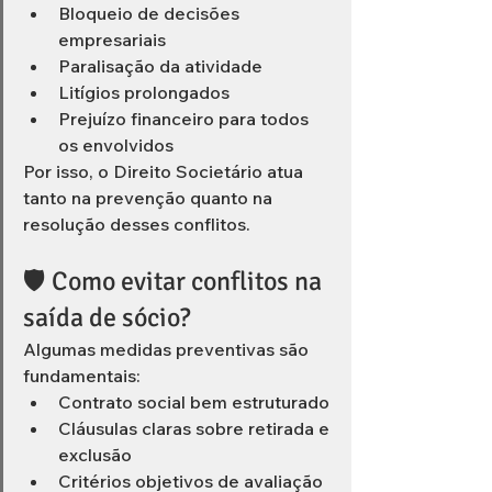
Bloqueio de decisões 
empresariais
Paralisação da atividade
Litígios prolongados
Prejuízo financeiro para todos 
os envolvidos
Por isso, o Direito Societário atua 
tanto na prevenção quanto na 
resolução desses conflitos.
🛡️ Como evitar conflitos na 
saída de sócio?
Algumas medidas preventivas são 
fundamentais:
Contrato social bem estruturado
Cláusulas claras sobre retirada e 
exclusão
Critérios objetivos de avaliação 