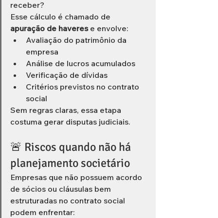
receber?
Esse cálculo é chamado de 
apuração de haveres
 e envolve:
Avaliação do patrimônio da 
empresa
Análise de lucros acumulados
Verificação de dívidas
Critérios previstos no contrato 
social
Sem regras claras, essa etapa 
costuma gerar disputas judiciais.
🚨 Riscos quando não há 
planejamento societário
Empresas que não possuem acordo 
de sócios ou cláusulas bem 
estruturadas no contrato social 
podem enfrentar: