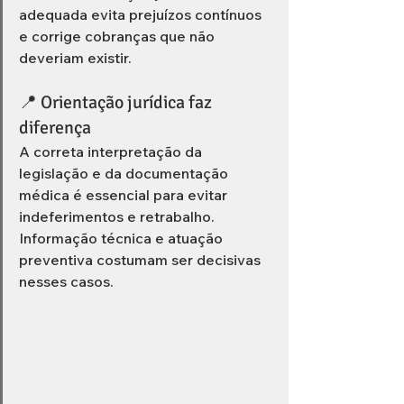
adequada evita prejuízos contínuos 
e corrige cobranças que não 
deveriam existir.
📍 Orientação jurídica faz 
diferença
A correta interpretação da 
legislação e da documentação 
médica é essencial para evitar 
indeferimentos e retrabalho. 
Informação técnica e atuação 
preventiva costumam ser decisivas 
nesses casos.