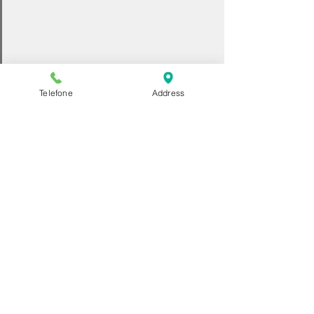
Telefone
Address