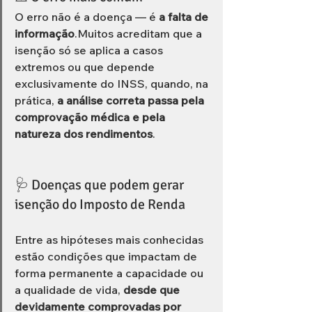
O erro não é a doença — é 
a falta de 
informação
.Muitos acreditam que a 
isenção só se aplica a casos 
extremos ou que depende 
exclusivamente do INSS, quando, na 
prática, 
a análise correta passa pela 
comprovação médica e pela 
natureza dos rendimentos
.
🩺 Doenças que podem gerar 
isenção do Imposto de Renda
Entre as hipóteses mais conhecidas 
estão condições que impactam de 
forma permanente a capacidade ou 
a qualidade de vida, 
desde que 
devidamente comprovadas por 