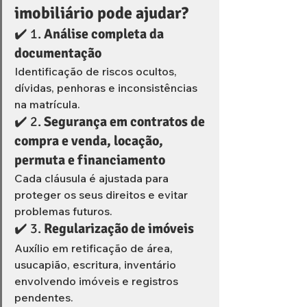
imobiliário pode ajudar?
✔️ 1. 
Análise completa da 
documentação
Identificação de riscos ocultos, 
dívidas, penhoras e inconsistências 
na matrícula.
✔️ 2. 
Segurança em contratos de 
compra e venda, locação, 
permuta e financiamento
Cada cláusula é ajustada para 
proteger os seus direitos e evitar 
problemas futuros.
✔️ 3. 
Regularização de imóveis
Auxílio em retificação de área, 
usucapião, escritura, inventário 
envolvendo imóveis e registros 
pendentes.