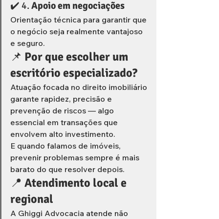
✔️ 4. 
Apoio em negociações
Orientação técnica para garantir que 
o negócio seja realmente vantajoso 
e seguro.
📌 
Por que escolher um 
escritório especializado?
Atuação focada no direito imobiliário 
garante rapidez, precisão e 
prevenção de riscos — algo 
essencial em transações que 
envolvem alto investimento.
E quando falamos de imóveis, 
prevenir problemas sempre é mais 
barato do que resolver depois.
📍 
Atendimento local e 
regional
A Ghiggi Advocacia atende não 