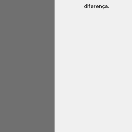
diferença.