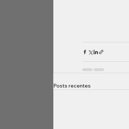
Posts recentes