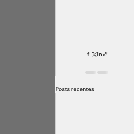
Posts recentes