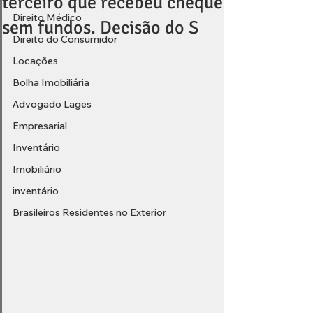
terceiro que recebeu cheque
Direito Médico
sem fundos. Decisão do S
Direito do Consumidor
Locações
Bolha Imobiliária
Advogado Lages
Empresarial
Inventário
Imobiliário
inventário
Brasileiros Residentes no Exterior