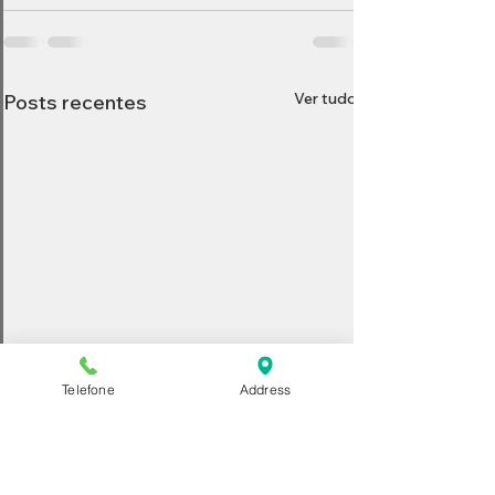
Ver tudo
Posts recentes
Telefone
Address