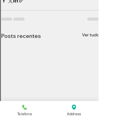
Ver tudo
Posts recentes
Telefone
Address