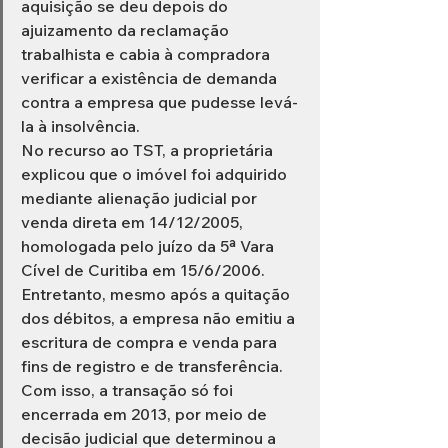
aquisição se deu depois do 
ajuizamento da reclamação 
trabalhista e cabia à compradora 
verificar a existência de demanda 
contra a empresa que pudesse levá-
la à insolvência.
No recurso ao TST, a proprietária 
explicou que o imóvel foi adquirido 
mediante alienação judicial por 
venda direta em 14/12/2005, 
homologada pelo juízo da 5ª Vara 
Cível de Curitiba em 15/6/2006. 
Entretanto, mesmo após a quitação 
dos débitos, a empresa não emitiu a 
escritura de compra e venda para 
fins de registro e de transferência. 
Com isso, a transação só foi 
encerrada em 2013, por meio de 
decisão judicial que determinou a 