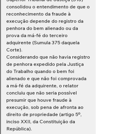
consolidou o entendimento de que o 
reconhecimento da fraude à 
execução depende do registro da 
penhora do bem alienado ou da 
prova da má-fé do terceiro 
adquirente (Sumula 375 daquela 
Corte).
Considerando que não havia registro 
de penhora expedido pela Justiça 
do Trabalho quando o bem foi 
alienado e que não foi comprovada 
a má-fé da adquirente, o relator 
concluiu que não seria possível 
presumir que houve fraude à 
execução, sob pena de afronta ao 
direito de propriedade (artigo 5º, 
inciso XXII, da Constituição da 
República).