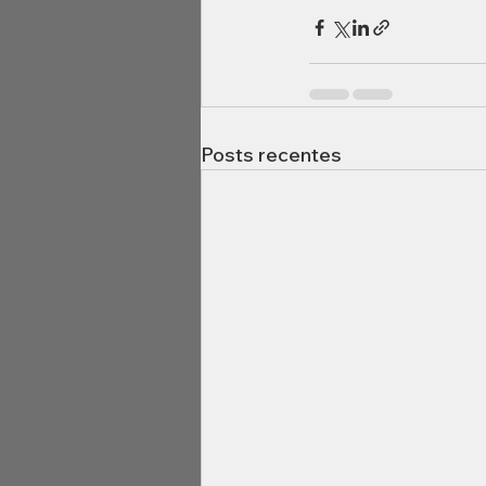
Posts recentes