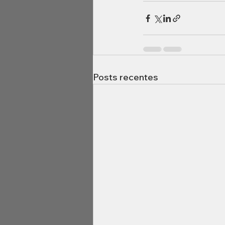
Posts recentes