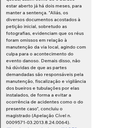
estar aberto já há dois meses, para 
manter a sentença. "Aliás, os 
diversos documentos acostados à 
petição inicial, sobretudo as 
fotografias, evidenciam que os réus 
foram omissos em relação à 
manutenção da via local, agindo com 
culpa para o acontecimento do 
evento danoso. Demais disso, não 
há dúvidas de que as partes 
demandadas são responsáveis pela 
manutenção, fiscalização e vigilância 
dos bueiros e tubulações por elas 
instalados, de forma a evitar a 
ocorrência de acidentes como o do 
presente caso", concluiu o 
magistrado (Apelação Cível n. 
0009571-03.2013.8.24.0064).