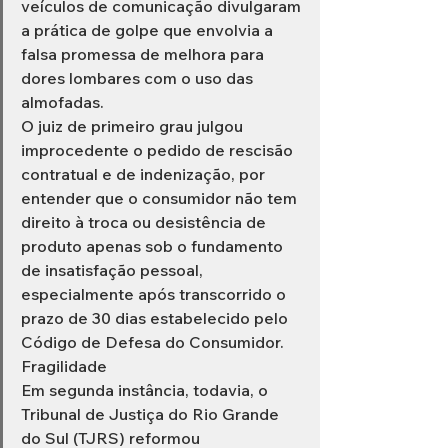
veículos de comunicação divulgaram 
a prática de golpe que envolvia a 
falsa promessa de melhora para 
dores lombares com o uso das 
almofadas.
O juiz de primeiro grau julgou 
improcedente o pedido de rescisão 
contratual e de indenização, por 
entender que o consumidor não tem 
direito à troca ou desistência de 
produto apenas sob o fundamento 
de insatisfação pessoal, 
especialmente após transcorrido o 
prazo de 30 dias estabelecido pelo 
Código de Defesa do Consumidor.
Fragilidade
Em segunda instância, todavia, o 
Tribunal de Justiça do Rio Grande 
do Sul (TJRS) reformou 