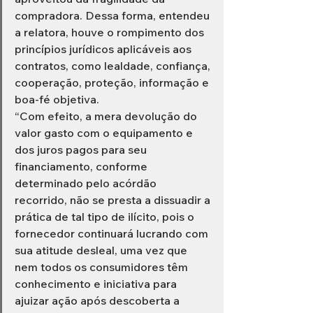
compradora. Dessa forma, entendeu 
a relatora, houve o rompimento dos 
princípios jurídicos aplicáveis aos 
contratos, como lealdade, confiança, 
cooperação, proteção, informação e 
boa-fé objetiva.
“Com efeito, a mera devolução do 
valor gasto com o equipamento e 
dos juros pagos para seu 
financiamento, conforme 
determinado pelo acórdão 
recorrido, não se presta a dissuadir a 
prática de tal tipo de ilícito, pois o 
fornecedor continuará lucrando com 
sua atitude desleal, uma vez que 
nem todos os consumidores têm 
conhecimento e iniciativa para 
ajuizar ação após descoberta a 