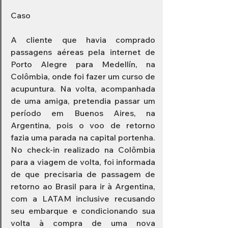
Caso
A cliente que havia comprado 
passagens aéreas pela internet de 
Porto Alegre para Medellín, na 
Colômbia, onde foi fazer um curso de 
acupuntura. Na volta, acompanhada 
de uma amiga, pretendia passar um 
período em Buenos Aires, na 
Argentina, pois o voo de retorno 
fazia uma parada na capital portenha. 
No check-in realizado na Colômbia 
para a viagem de volta, foi informada 
de que precisaria de passagem de 
retorno ao Brasil para ir à Argentina, 
com a LATAM inclusive recusando 
seu embarque e condicionando sua 
volta à compra de uma nova 