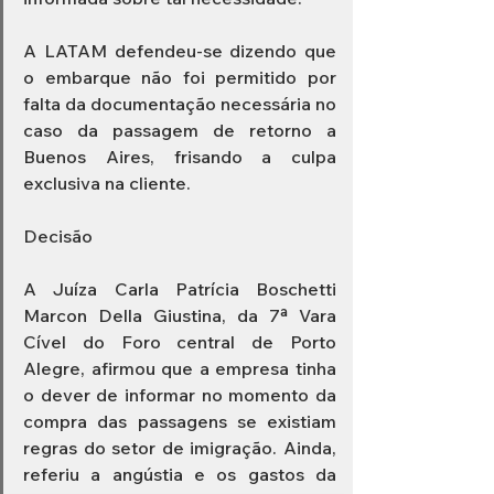
A LATAM defendeu-se dizendo que 
o embarque não foi permitido por 
falta da documentação necessária no 
caso da passagem de retorno a 
Buenos Aires, frisando a culpa 
exclusiva na cliente.
Decisão
A Juíza Carla Patrícia Boschetti 
Marcon Della Giustina, da 7ª Vara 
Cível do Foro central de Porto 
Alegre, afirmou que a empresa tinha 
o dever de informar no momento da 
compra das passagens se existiam 
regras do setor de imigração. Ainda, 
referiu a angústia e os gastos da 