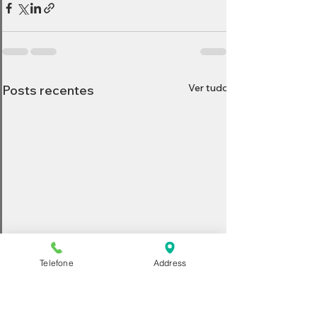
Ver tudo
Posts recentes
Telefone
Address