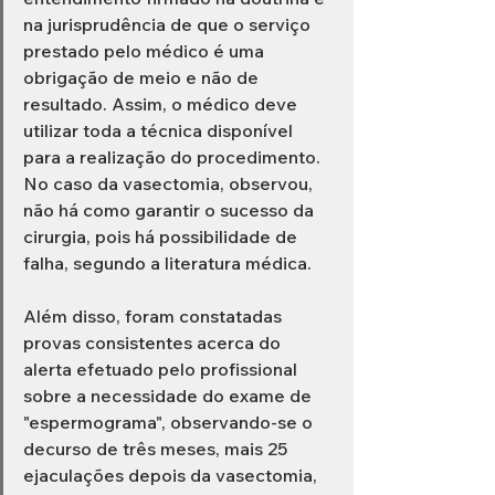
na jurisprudência de que o serviço 
prestado pelo médico é uma 
obrigação de meio e não de 
resultado. Assim, o médico deve 
utilizar toda a técnica disponível 
para a realização do procedimento. 
No caso da vasectomia, observou, 
não há como garantir o sucesso da 
cirurgia, pois há possibilidade de 
falha, segundo a literatura médica. 
Além disso, foram constatadas 
provas consistentes acerca do 
alerta efetuado pelo profissional 
sobre a necessidade do exame de 
"espermograma", observando-se o 
decurso de três meses, mais 25 
ejaculações depois da vasectomia, 