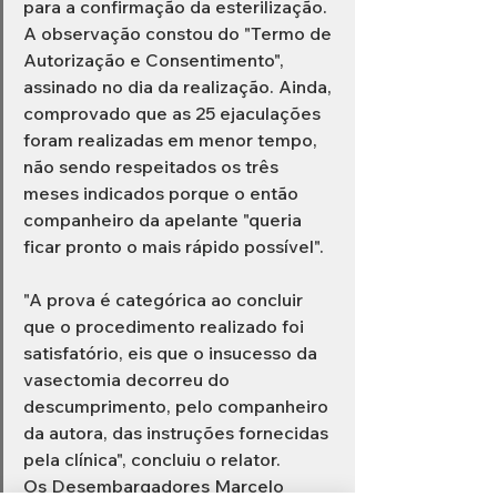
para a confirmação da esterilização. 
A observação constou do "Termo de 
Autorização e Consentimento", 
assinado no dia da realização. Ainda, 
comprovado que as 25 ejaculações 
foram realizadas em menor tempo, 
não sendo respeitados os três 
meses indicados porque o então 
companheiro da apelante "queria 
ficar pronto o mais rápido possível". 
"A prova é categórica ao concluir 
que o procedimento realizado foi 
satisfatório, eis que o insucesso da 
vasectomia decorreu do 
descumprimento, pelo companheiro 
da autora, das instruções fornecidas 
pela clínica", concluiu o relator. 
Os Desembargadores Marcelo 