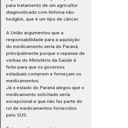
para tratamento de um agricultor 
diagnosticado com linfoma não-
hodgkin, que é um tipo de câncer. 
A União argumentou que a 
responsabilidade para a aquisição 
do medicamento seria do Paraná, 
principalmente porque o repasse de 
verbas do Ministério da Saúde é 
feito para que os governos 
estaduais comprem e forneçam os 
medicamentos. 
Já o estado do Paraná alegou que o 
medicamento solicitado seria 
excepcional e que não faz parte do 
rol de medicamentos fornecidos 
pelo SUS. 