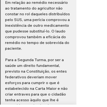
Em relação ao remédio necessário 
ao tratamento do agricultor não 
constar no rol daqueles distribuídos 
pelo SUS, uma perícia comprovou a 
inexistência de outro medicamento 
que pudesse substituí-lo. O laudo 
comprovou também a eficácia do 
remédio no tempo de sobrevida do 
paciente. 
Para a Segunda Turma, por ser a 
saúde um direito fundamental, 
previsto na Constituição, os entes 
federativos deveriam mover 
esforços para cumprir o que é 
estabelecido na Carta Maior e não 
criar entraves para que o cidadão 
tenha acesso àquilo que lhe é 
garantido constitucionalmente.