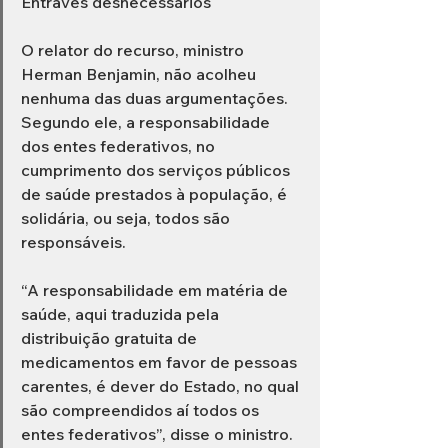
Entraves desnecessários 
O relator do recurso, ministro 
Herman Benjamin, não acolheu 
nenhuma das duas argumentações. 
Segundo ele, a responsabilidade 
dos entes federativos, no 
cumprimento dos serviços públicos 
de saúde prestados à população, é 
solidária, ou seja, todos são 
responsáveis. 
“A responsabilidade em matéria de 
saúde, aqui traduzida pela 
distribuição gratuita de 
medicamentos em favor de pessoas 
carentes, é dever do Estado, no qual 
são compreendidos aí todos os 
entes federativos”, disse o ministro. 