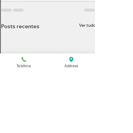
Ver tudo
Posts recentes
Telefone
Address