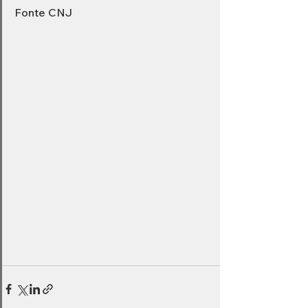
Fonte CNJ