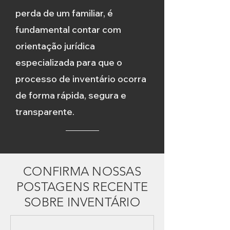
perda de um familiar, é
fundamental contar com
orientação jurídica
especializada para que o
processo de inventário ocorra
de forma rápida, segura e
transparente.
CONFIRMA NOSSAS
POSTAGENS RECENTE
SOBRE INVENTÁRIO