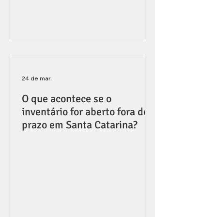
24 de mar.
O que acontece se o
inventário for aberto fora do
prazo em Santa Catarina?