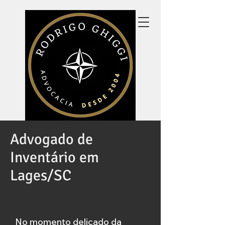
Advogado de
Inventário em
Lages/SC
No momento delicado da