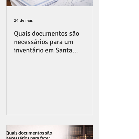
24 de mar.
Quais documentos são
necessários para um
inventário em Santa
Catarina?