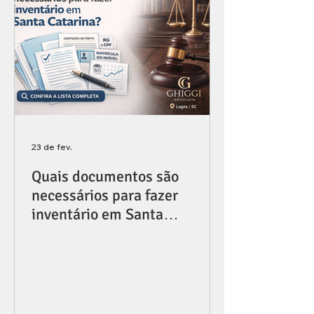
23 de fev.
Quais documentos são
necessários para fazer
inventário em Santa
Catarina?